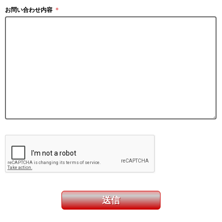
お問い合わせ内容
＊