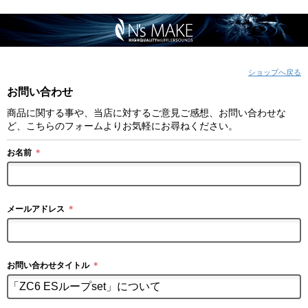
ショップへ戻る
お問い合わせ
商品に関する事や、当店に対するご意見ご感想、お問い合わせな
ど、こちらのフォームよりお気軽にお尋ねください。
お名前
＊
メールアドレス
＊
お問い合わせタイトル
＊