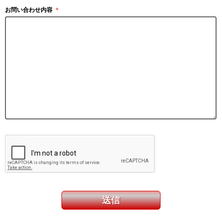
お問い合わせ内容
＊