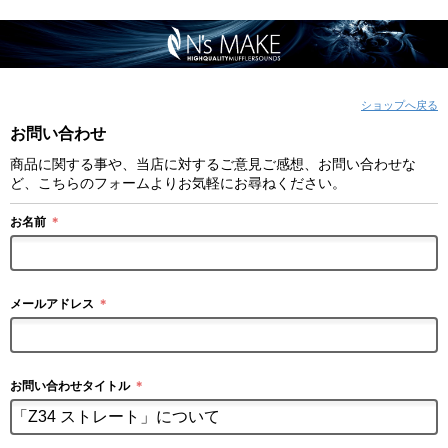
ショップへ戻る
お問い合わせ
商品に関する事や、当店に対するご意見ご感想、お問い合わせな
ど、こちらのフォームよりお気軽にお尋ねください。
お名前
＊
メールアドレス
＊
お問い合わせタイトル
＊