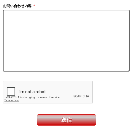
お問い合わせ内容
＊