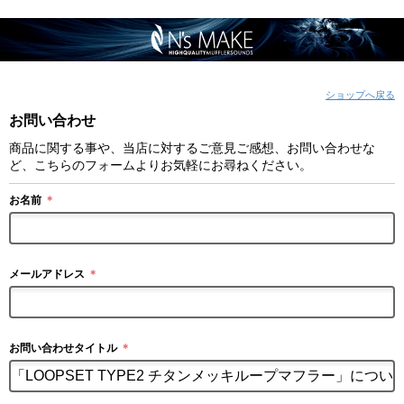
ショップへ戻る
お問い合わせ
商品に関する事や、当店に対するご意見ご感想、お問い合わせな
ど、こちらのフォームよりお気軽にお尋ねください。
お名前
＊
メールアドレス
＊
お問い合わせタイトル
＊