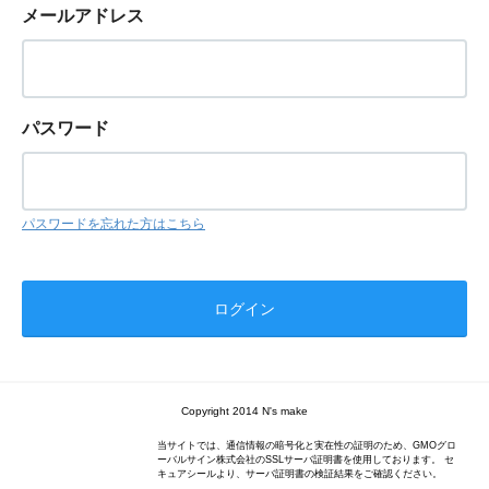
メールアドレス
パスワード
パスワードを忘れた方はこちら
Copyright 2014 N's make
当サイトでは、通信情報の暗号化と実在性の証明のため、GMOグロ
ーバルサイン株式会社のSSLサーバ証明書を使用しております。 セ
キュアシールより、サーバ証明書の検証結果をご確認ください。