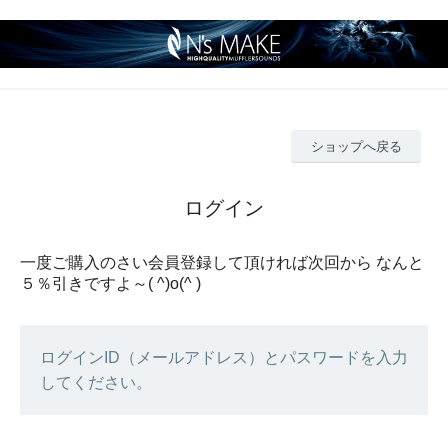
ショップへ戻る
ログイン
一度ご購入のさい会員登録して頂ければ次回から なんと
５％引きですよ～( ^)o(^ )
ログインID（メールアドレス）とパスワードを入力
してください。